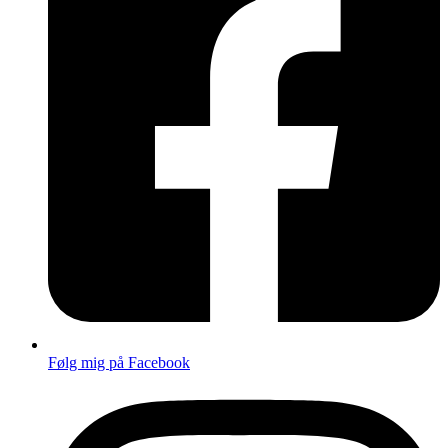
Følg mig på Facebook