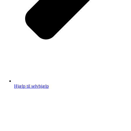
Hjælp til selvhjælp