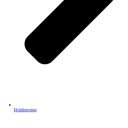
Holdtræning