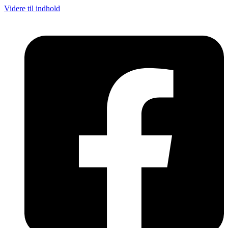
Videre til indhold