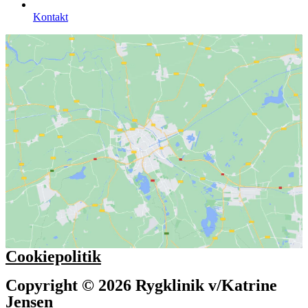
Kontakt
Cookiepolitik
Copyright © 2026 Rygklinik v/Katrine
Jensen