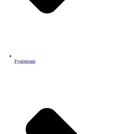
Fysioterapi