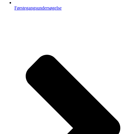
Førstegangsundersøgelse