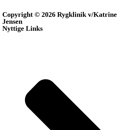
Copyright © 2026 Rygklinik v/Katrine
Jensen
Nyttige Links