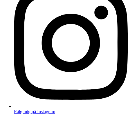
Følg mig på Instagram